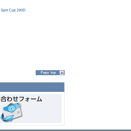
o Spin Cup 200D