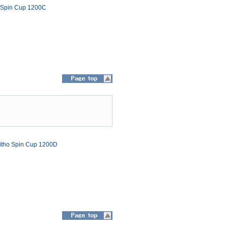
 Spin Cup 1200C
tho Spin Cup 1200D