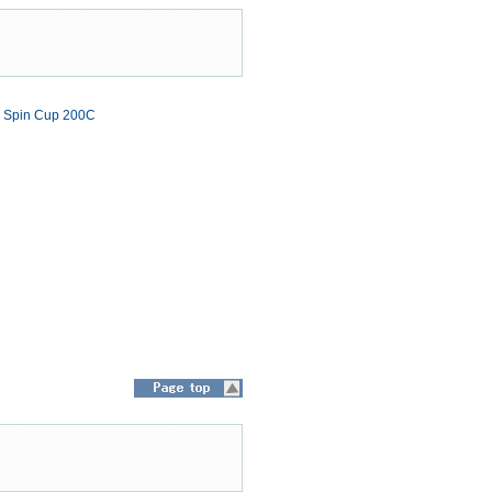
o Spin Cup 200C