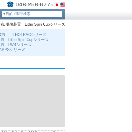
目的で製品検索
装置 Litho Spin Cupシリーズ
置 LITHOTRACシリーズ
itho Spin Cupシリーズ
置 LWBシリーズ
APPSシリーズ