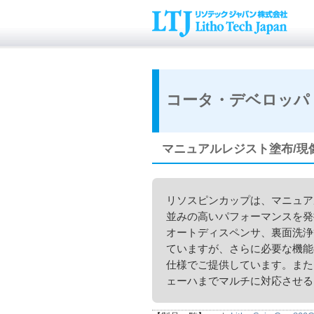
コータ・デベロッパ
マニュアルレジスト塗布/現像装置
リソスピンカップは、マニュア
並みの高いパフォーマンスを発
オートディスペンサ、裏面洗浄
ていますが、さらに必要な機能
仕様でご提供しています。また
ェーハまでマルチに対応させる